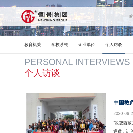
首
教育机关
学校系统
企业单位
个人访谈
PERSONAL INTERVIEWS
个人访谈
中国教
2020-06-
“改变西
迅猛，进