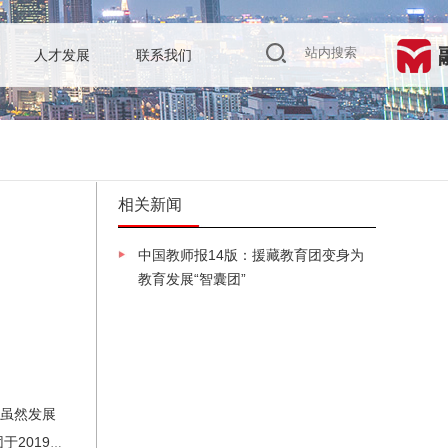
人才发展
联系我们
相关新闻
中国教师报14版：援藏教育团变身为
教育发展“智囊团”
育虽然发展
2019年